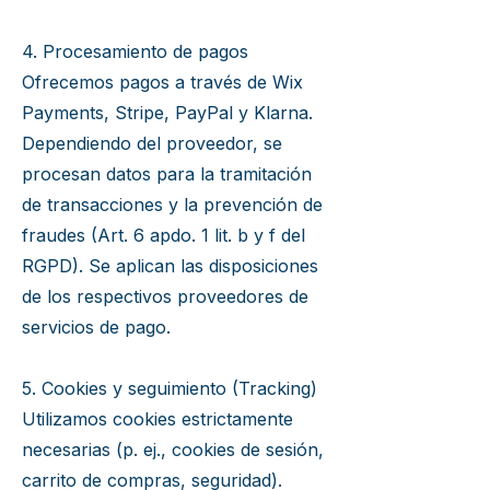
4. Procesamiento de pagos
Ofrecemos pagos a través de Wix
Payments, Stripe, PayPal y Klarna.
Dependiendo del proveedor, se
procesan datos para la tramitación
de transacciones y la prevención de
fraudes (Art. 6 apdo. 1 lit. b y f del
RGPD). Se aplican las disposiciones
de los respectivos proveedores de
servicios de pago.
5. Cookies y seguimiento (Tracking)
Utilizamos cookies estrictamente
necesarias (p. ej., cookies de sesión,
carrito de compras, seguridad).