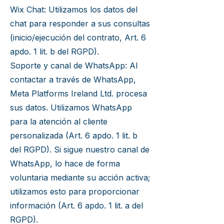
Wix Chat: Utilizamos los datos del
chat para responder a sus consultas
(inicio/ejecución del contrato, Art. 6
apdo. 1 lit. b del RGPD).
Soporte y canal de WhatsApp: Al
contactar a través de WhatsApp,
Meta Platforms Ireland Ltd. procesa
sus datos. Utilizamos WhatsApp
para la atención al cliente
personalizada (Art. 6 apdo. 1 lit. b
del RGPD). Si sigue nuestro canal de
WhatsApp, lo hace de forma
voluntaria mediante su acción activa;
utilizamos esto para proporcionar
información (Art. 6 apdo. 1 lit. a del
RGPD).