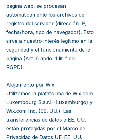
página web, se procesan
automáticamente los archivos de
registro del servidor (dirección IP,
fecha/hora, tipo de navegador). Esto
sirve a nuestro interés legítimo en la
seguridad y el funcionamiento de la
página (Art. 6 apdo. 1 lit. f del
RGPD).
Alojamiento por Wix:
Utilizamos la plataforma de Wix.com
Luxembourg S.a.r.l. (Luxemburgo) y
Wix.com Inc. (EE. UU.). Las
transferencias de datos a EE. UU.
están protegidas por el Marco de
Privacidad de Datos UE-EE. UU.