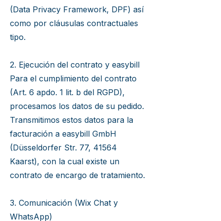
(Data Privacy Framework, DPF) así
como por cláusulas contractuales
tipo.
2. Ejecución del contrato y easybill
Para el cumplimiento del contrato
(Art. 6 apdo. 1 lit. b del RGPD),
procesamos los datos de su pedido.
Transmitimos estos datos para la
facturación a easybill GmbH
(Düsseldorfer Str. 77, 41564
Kaarst), con la cual existe un
contrato de encargo de tratamiento.
3. Comunicación (Wix Chat y
WhatsApp)