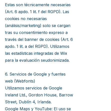
Estas son técnicamente necesarias
(Art. 6 apdo. 1 lit. f del RGPD). Las
cookies no necesarias
(análisis/marketing) solo se cargan
tras su consentimiento expreso a
través del banner de cookies (Art. 6
apdo. 1 lit. a del RGPD). Utilizamos
las estadísticas integradas de Wix
para la evaluación seudonimizada.
6. Servicios de Google y fuentes
web (Webfonts)
Utilizamos servicios de Google
Ireland Ltd., Gordon House, Barrow
Street, Dublín 4, Irlanda.
Google Maps y YouTube: El uso se