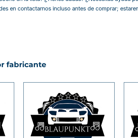
es en contactarnos incluso antes de comprar; estar
r fabricante