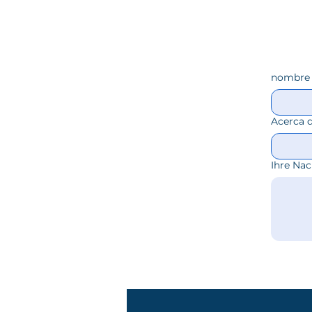
nombre
Acerca 
Ihre Nac