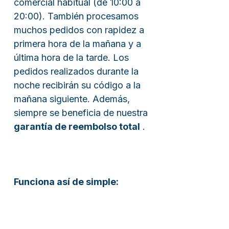
comercial habitual (de 10:00 a
20:00). También procesamos
muchos pedidos con rapidez a
primera hora de la mañana y a
última hora de la tarde. Los
pedidos realizados durante la
noche recibirán su código a la
mañana siguiente. Además,
siempre se beneficia de nuestra
garantía de reembolso total
.
Funciona así de simple: