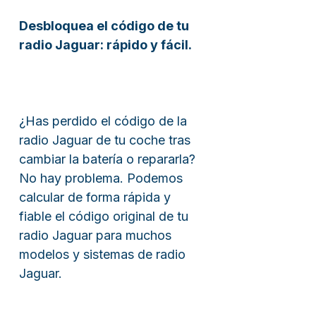
Desbloquea el código de tu
radio Jaguar: rápido y fácil.
¿Has perdido el código de la
radio Jaguar de tu coche tras
cambiar la batería o repararla?
No hay problema. Podemos
calcular de forma rápida y
fiable el código original de tu
radio Jaguar para muchos
modelos y sistemas de radio
Jaguar.