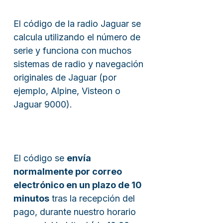
El código de la radio Jaguar se
calcula utilizando el número de
serie y funciona con muchos
sistemas de radio y navegación
originales de Jaguar (por
ejemplo, Alpine, Visteon o
Jaguar 9000).
El código se
envía
normalmente por correo
electrónico en un plazo de 10
minutos
tras la recepción del
pago, durante nuestro horario