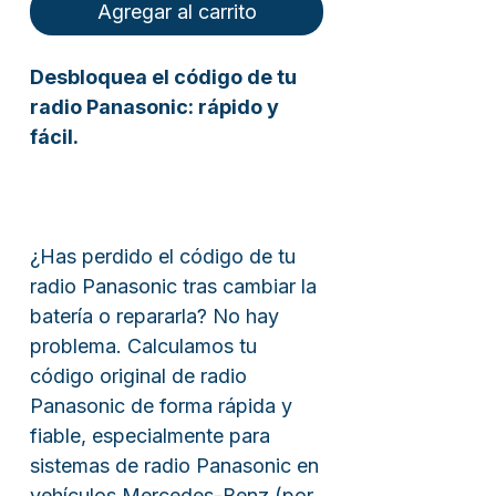
Agregar al carrito
Desbloquea el código de tu
radio Panasonic: rápido y
fácil.
¿Has perdido el código de tu
radio Panasonic tras cambiar la
batería o repararla? No hay
problema. Calculamos tu
código original de radio
Panasonic de forma rápida y
fiable, especialmente para
sistemas de radio Panasonic en
vehículos Mercedes-Benz (por