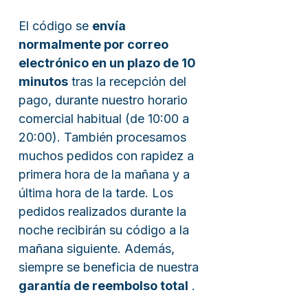
El código se
envía
normalmente por correo
electrónico en un plazo de 10
minutos
tras la recepción del
pago, durante nuestro horario
comercial habitual (de 10:00 a
20:00). También procesamos
muchos pedidos con rapidez a
primera hora de la mañana y a
última hora de la tarde. Los
pedidos realizados durante la
noche recibirán su código a la
mañana siguiente. Además,
siempre se beneficia de nuestra
garantía de reembolso total
.