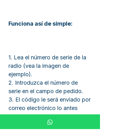
Funciona así de simple:
1. Lea el número de serie de la
radio (vea la imagen de
ejemplo).
2. Introduzca el número de
serie en el campo de pedido.
3. El código le será enviado por
correo electrónico lo antes
posible.