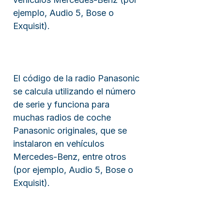
ejemplo, Audio 5, Bose o
Exquisit).
El código de la radio Panasonic
se calcula utilizando el número
de serie y funciona para
muchas radios de coche
Panasonic originales, que se
instalaron en vehículos
Mercedes-Benz, entre otros
(por ejemplo, Audio 5, Bose o
Exquisit).