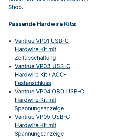
Shop.
Passende Hardwire Kits:
Vantrue VP01 USB-C
Hardwire Kit mit
Zeitabschaltung
Vantrue VP03 USB-C
Hardwire Kit / ACC-
Festanschluss
Vantrue VP04 OBD USB-C
Hardwire Kit mit
Spannungsanzeige
Vantrue VP05 USB-C
Hardwire Kit mit
Spannungsanzeige