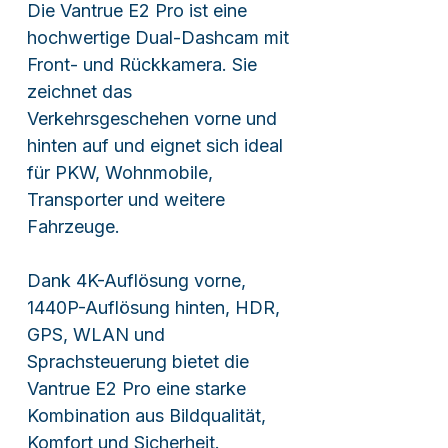
Die Vantrue E2 Pro ist eine
hochwertige Dual-Dashcam mit
Front- und Rückkamera. Sie
zeichnet das
Verkehrsgeschehen vorne und
hinten auf und eignet sich ideal
für PKW, Wohnmobile,
Transporter und weitere
Fahrzeuge.
Dank 4K-Auflösung vorne,
1440P-Auflösung hinten, HDR,
GPS, WLAN und
Sprachsteuerung bietet die
Vantrue E2 Pro eine starke
Kombination aus Bildqualität,
Komfort und Sicherheit.