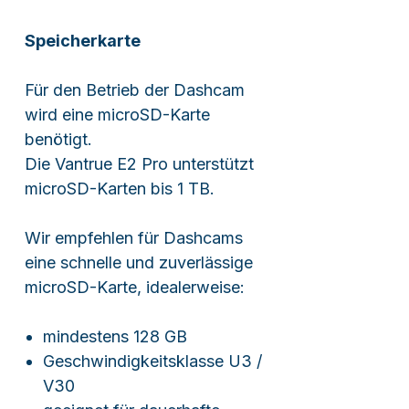
Speicherkarte
Für den Betrieb der Dashcam
wird eine microSD-Karte
benötigt.
Die Vantrue E2 Pro unterstützt
microSD-Karten bis 1 TB.
Wir empfehlen für Dashcams
eine schnelle und zuverlässige
microSD-Karte, idealerweise:
mindestens 128 GB
Geschwindigkeitsklasse U3 /
V30