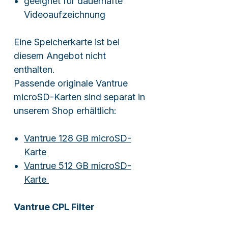
geeignet für dauerhafte
Videoaufzeichnung
Eine Speicherkarte ist bei
diesem Angebot nicht
enthalten.
Passende originale Vantrue
microSD-Karten sind separat in
unserem Shop erhältlich:
Vantrue 128 GB microSD-
Karte
Vantrue 512 GB microSD-
Karte
Vantrue CPL Filter