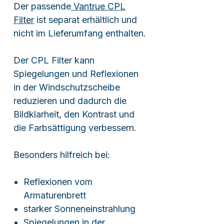
Der passende
Vantrue CPL
Filter
ist separat erhältlich und
nicht im Lieferumfang enthalten.
Der CPL Filter kann
Spiegelungen und Reflexionen
in der Windschutzscheibe
reduzieren und dadurch die
Bildklarheit, den Kontrast und
die Farbsättigung verbessern.
Besonders hilfreich bei:
Reflexionen vom
Armaturenbrett
starker Sonneneinstrahlung
Spiegelungen in der