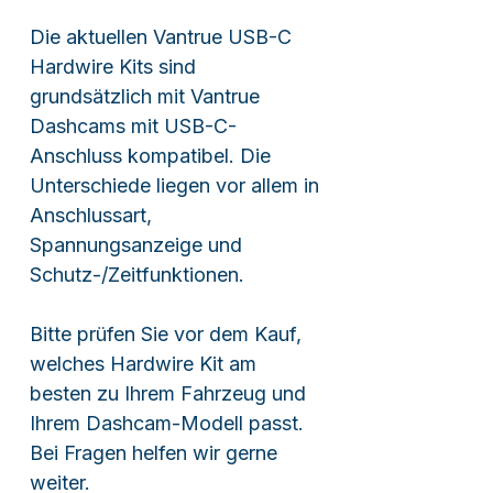
Die aktuellen Vantrue USB-C
Hardwire Kits sind
grundsätzlich mit Vantrue
Dashcams mit USB-C-
Anschluss kompatibel. Die
Unterschiede liegen vor allem in
Anschlussart,
Spannungsanzeige und
Schutz-/Zeitfunktionen.
Bitte prüfen Sie vor dem Kauf,
welches Hardwire Kit am
besten zu Ihrem Fahrzeug und
Ihrem Dashcam-Modell passt.
Bei Fragen helfen wir gerne
weiter.