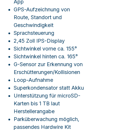
App
GPS-Aufzeichnung von
Route, Standort und
Geschwindigkeit
Sprachsteuerung
2,45 Zoll IPS-Display
Sichtwinkel vorne ca. 155°
Sichtwinkel hinten ca. 165°
G-Sensor zur Erkennung von
Erschütterungen/Kollisionen
Loop-Aufnahme
Superkondensator statt Akku
Unterstützung für microSD-
Karten bis 1 TB laut
Herstellerangabe
Parküberwachung möglich,
passendes Hardwire Kit