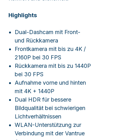
Highlights
Dual-Dashcam mit Front-
und Rückkamera
Frontkamera mit bis zu 4K /
2160P bei 30 FPS
Rückkamera mit bis zu 1440P
bei 30 FPS
Aufnahme vorne und hinten
mit 4K + 1440P
Dual HDR für bessere
Bildqualität bei schwierigen
Lichtverhältnissen
WLAN-Unterstützung zur
Verbindung mit der Vantrue