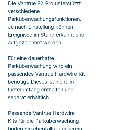
Die Vantrue E2 Pro unterstützt
verschiedene
Parküberwachungsfunktionen.
Je nach Einstellung können
Ereignisse im Stand erkannt und
aufgezeichnet werden.
Für eine dauerhafte
Parküberwachung wird ein
passendes Vantrue Hardwire Kit
benötigt. Dieses ist nicht im
Lieferumfang enthalten und
separat erhältlich.
Passende Vantrue Hardwire
Kits für die Parküberwachung
finden Sie ebenfalls in unserem