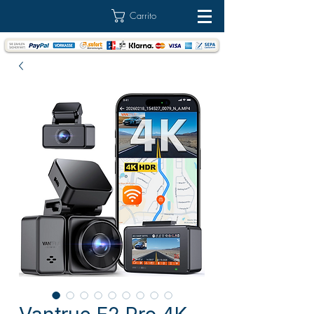
Carrito