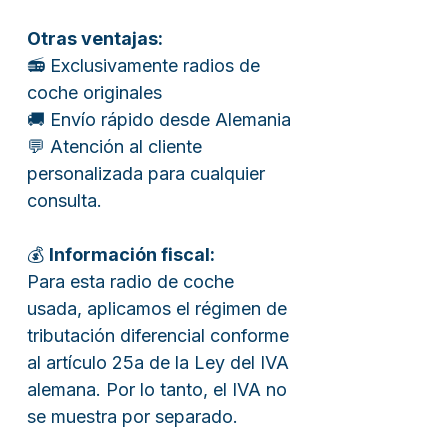
Otras ventajas:
📻 Exclusivamente radios de
coche originales
🚚 Envío rápido desde Alemania
💬 Atención al cliente
personalizada para cualquier
consulta.
💰
Información fiscal:
Para esta radio de coche
usada, aplicamos el régimen de
tributación diferencial conforme
al artículo 25a de la Ley del IVA
alemana. Por lo tanto, el IVA no
se muestra por separado.