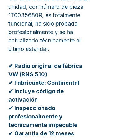
unidad, con número de pieza
1T0035680R, es totalmente
funcional, ha sido probada
profesionalmente y se ha
actualizado técnicamente al
último estándar.
✔ Radio original de fábrica
VW (RNS 510)
✔ Fabricante: Continental
✔ Incluye código de
activación
✔ Inspeccionado
profesionalmente y
técnicamente impecable
✔ Garantía de 12 meses