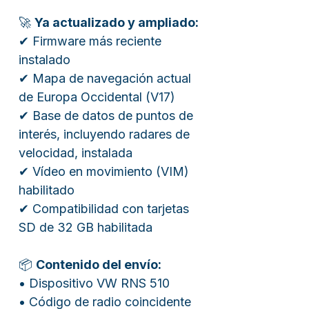
🚀
Ya actualizado y ampliado:
✔ Firmware más reciente
instalado
✔ Mapa de navegación actual
de Europa Occidental (V17)
✔ Base de datos de puntos de
interés, incluyendo radares de
velocidad, instalada
✔ Vídeo en movimiento (VIM)
habilitado
✔ Compatibilidad con tarjetas
SD de 32 GB habilitada
📦
Contenido del envío:
• Dispositivo VW RNS 510
• Código de radio coincidente