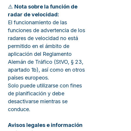
⚠️
Nota sobre la función de
radar de velocidad:
El funcionamiento de las
funciones de advertencia de los
radares de velocidad no está
permitido en el ámbito de
aplicación del Reglamento
Alemán de Tráfico (StVO, § 23,
apartado 1b), así como en otros
países europeos.
Solo puede utilizarse con fines
de planificación y debe
desactivarse mientras se
conduce.
Avisos legales e información