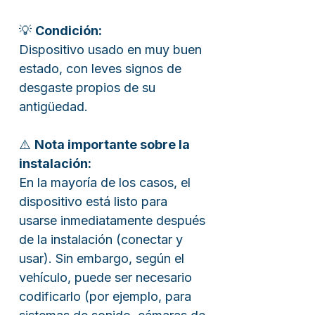
💡
Condición:
Dispositivo usado en muy buen
estado, con leves signos de
desgaste propios de su
antigüedad.
⚠️
Nota importante sobre la
instalación:
En la mayoría de los casos, el
dispositivo está listo para
usarse inmediatamente después
de la instalación (conectar y
usar). Sin embargo, según el
vehículo, puede ser necesario
codificarlo (por ejemplo, para