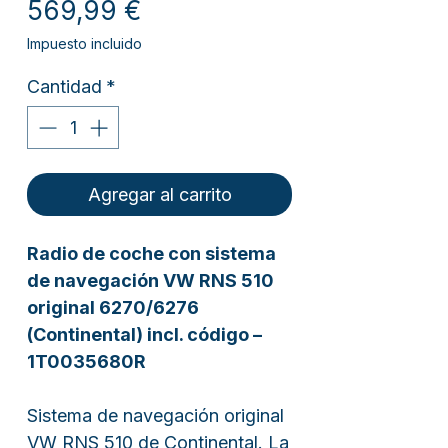
Precio
569,99 €
Impuesto incluido
Cantidad
*
Agregar al carrito
Radio de coche con sistema
de navegación VW RNS 510
original 6270/6276
(Continental) incl. código –
1T0035680R
Sistema de navegación original
VW RNS 510 de Continental. La