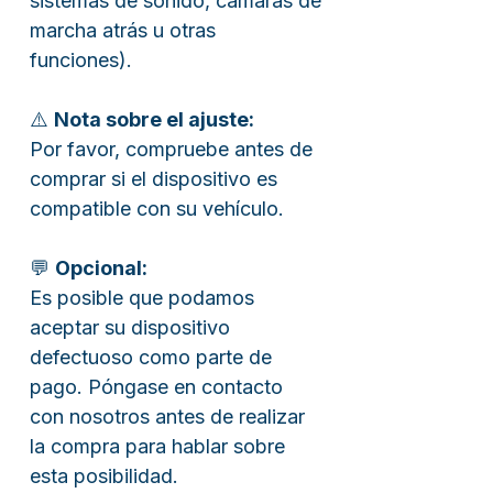
sistemas de sonido, cámaras de
marcha atrás u otras
funciones).
⚠️
Nota sobre el ajuste:
Por favor, compruebe antes de
comprar si el dispositivo es
compatible con su vehículo.
💬
Opcional:
Es posible que podamos
aceptar su dispositivo
defectuoso como parte de
pago. Póngase en contacto
con nosotros antes de realizar
la compra para hablar sobre
esta posibilidad.